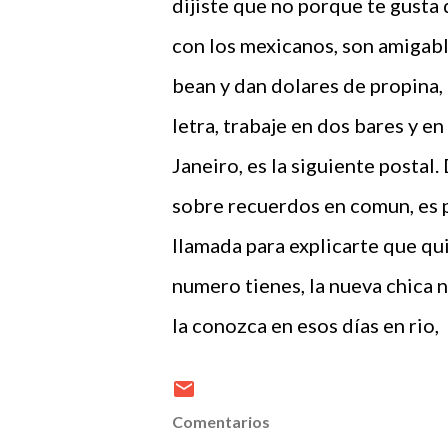
dijiste que no porque te gusta 
con los mexicanos, son amigabl
bean y dan dolares de propina, 
letra, trabaje en dos bares y e
Janeiro, es la siguiente postal
sobre recuerdos en comun, es p
llamada para explicarte que qui
numero tienes, la nueva chica n
la conozca en esos días en rio,
Comentarios