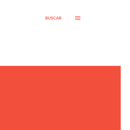
BUSCAR