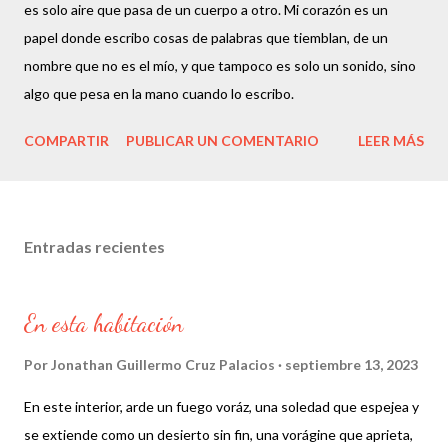
es solo aire que pasa de un cuerpo a otro. Mi corazón es un
papel donde escribo cosas de palabras que tiemblan, de un
nombre que no es el mío, y que tampoco es solo un sonido, sino
algo que pesa en la mano cuando lo escribo.
COMPARTIR
PUBLICAR UN COMENTARIO
LEER MÁS
Entradas recientes
En esta habitación
Por
Jonathan Guillermo Cruz Palacios
septiembre 13, 2023
En este interior, arde un fuego voráz, una soledad que espejea y
se extiende como un desierto sin fin, una vorágine que aprieta,