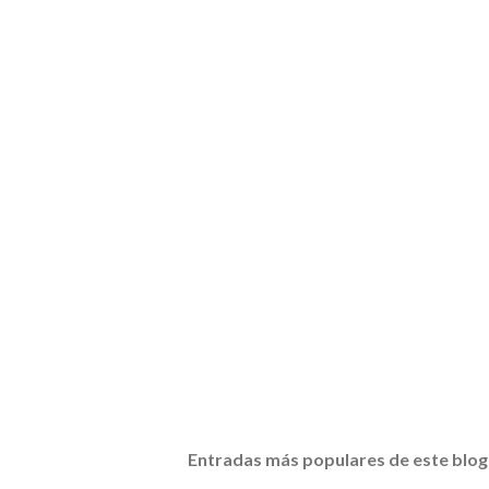
Entradas más populares de este blog