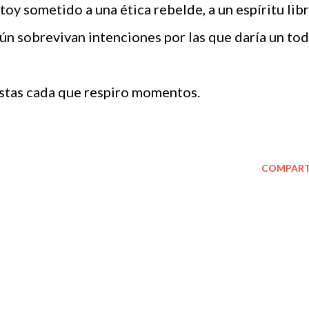
toy sometido a una ética rebelde, a un espíritu libr
ún sobrevivan intenciones por las que daría un tod
estas cada que respiro momentos.
COMPART