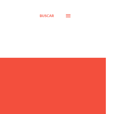
BUSCAR