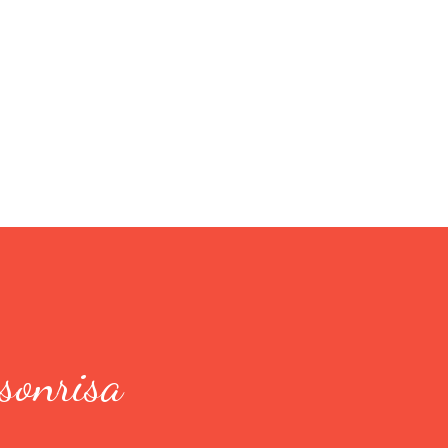
Ir al contenido principal
sonrisa