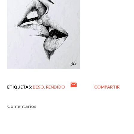
ETIQUETAS:
BESO
RENDIDO
COMPARTIR
Comentarios